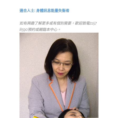
適合人士: 身體訊息能量失衡者
如有興趣了解更多或有個別需要，歡迎致電2157
8590預約或親臨本中心。