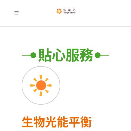
貼心服務
生物光能平衡