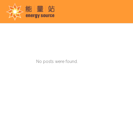
No posts were found.