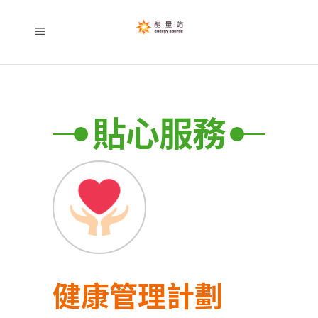
貼心服務
健康管理計劃