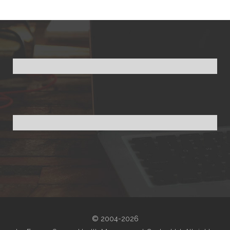
© 2004-2026