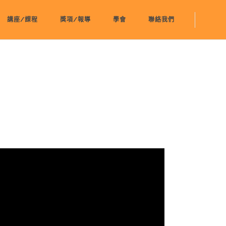
講座/課程
獎項/報導
學會
聯絡我們