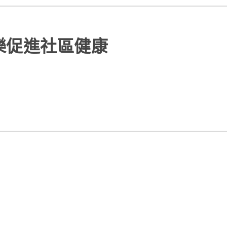
樂促進社區健康