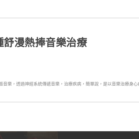
鍾舒漫熱捧音樂治療
音樂，透過神經系統傳遞音樂，治療疾病，簡單說，是以音樂治療身心疾病