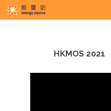
HKMOS 20