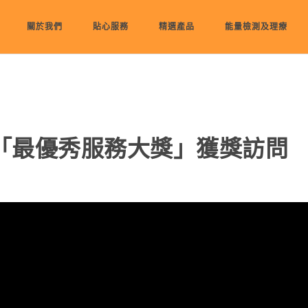
關於我們
貼心服務
精選產品
能量檢測及理療
21 「最優秀服務大獎」獲獎訪問