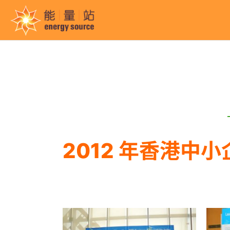
2012 年香港中